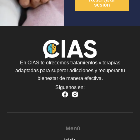
sesión
En CIAS te ofrecemos tratamientos y terapias
adaptadas para superar adicciones y recuperar tu
bienestar de manera efectiva.
Síguenos en:
Menú