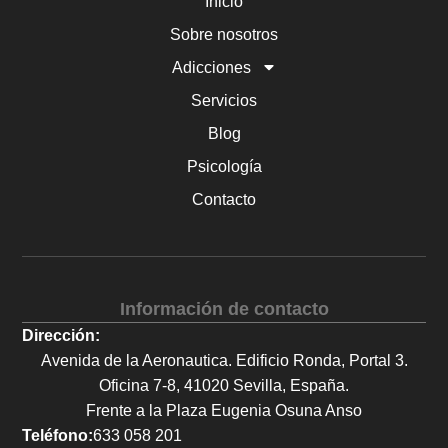
Inicio
Sobre nosotros
Adicciones
Servicios
Blog
Psicología
Contacto
Información de contacto
Dirección:
Avenida de la Aeronautica. Edificio Ronda, Portal 3.
Oficina 7-8, 41020 Sevilla, España.
Frente a la Plaza Eugenia Osuna Anso
Teléfono:
633 058 201