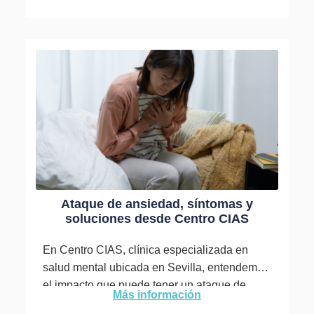
Ataque de ansiedad, síntomas y
soluciones desde Centro CIAS
En Centro CIAS, clínica especializada en
salud mental ubicada en Sevilla, entendemos
el impacto que puede tener un ataque de
Más información
ansiedad en la vida...