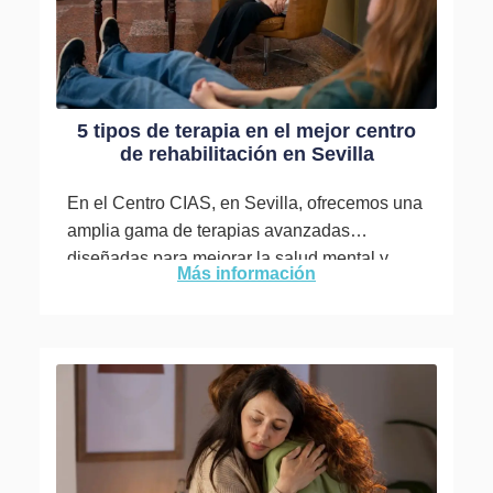
5 tipos de terapia en el mejor centro
de rehabilitación en Sevilla
En el Centro CIAS, en Sevilla, ofrecemos una
amplia gama de terapias avanzadas
diseñadas para mejorar la salud mental y
Más información
emocional de nuestros pacientes. ...