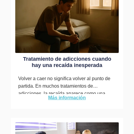
Tratamiento de adicciones cuando
hay una recaída inesperada
Volver a caer no significa volver al punto de
partida. En muchos tratamientos de
adicciones, la recaída aparece como una
Más información
posibilidad real. A veces...