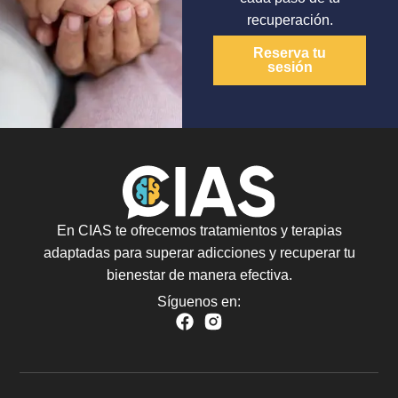
recuperación.
Reserva tu
sesión
En CIAS te ofrecemos tratamientos y terapias
adaptadas para superar adicciones y recuperar tu
bienestar de manera efectiva.
Síguenos en: