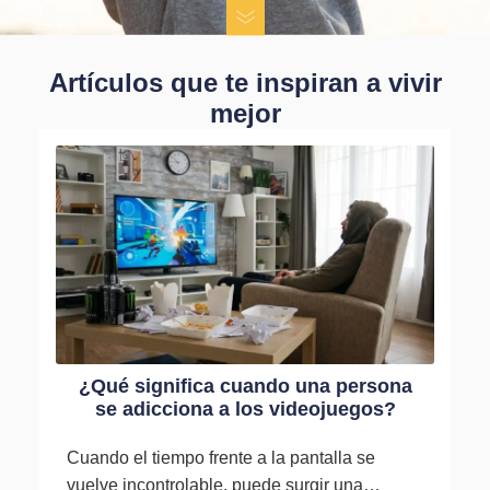
Artículos que te inspiran a vivir
mejor
¿Qué significa cuando una persona
se adicciona a los videojuegos?
Cuando el tiempo frente a la pantalla se
vuelve incontrolable, puede surgir una