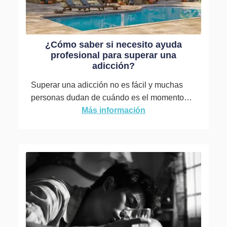
¿Cómo saber si necesito ayuda
profesional para superar una
adicción?
Superar una adicción no es fácil y muchas
personas dudan de cuándo es el momento
adecuado para buscar ayuda profesional....
Más información