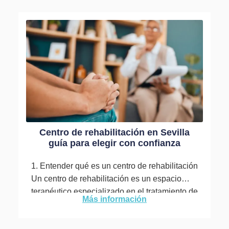
Centro de rehabilitación en Sevilla
guía para elegir con confianza
1. Entender qué es un centro de rehabilitación
Un centro de rehabilitación es un espacio
terapéutico especializado en el tratamiento de
Más información
diferentes tipos de adicciones. Su...