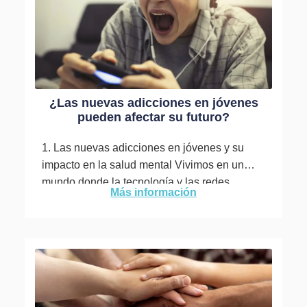
¿Las nuevas adicciones en jóvenes
pueden afectar su futuro?
1. Las nuevas adicciones en jóvenes y su
impacto en la salud mental Vivimos en un
mundo donde la tecnología y las redes
Más información
sociales...