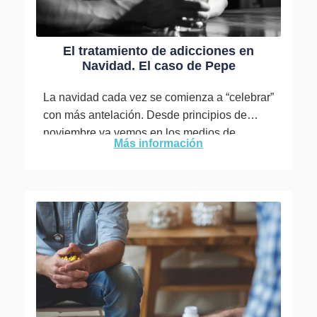
El tratamiento de adicciones en
Navidad. El caso de Pepe
La navidad cada vez se comienza a “celebrar”
con más antelación. Desde principios de
noviembre ya vemos en los medios de
Más información
comunicación y redes...