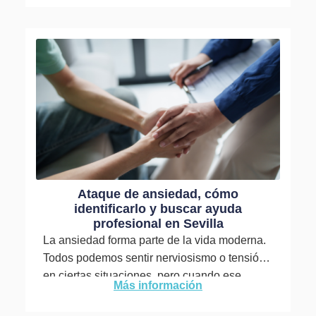
Ataque de ansiedad, cómo
identificarlo y buscar ayuda
profesional en Sevilla
La ansiedad forma parte de la vida moderna.
Todos podemos sentir nerviosismo o tensión
en ciertas situaciones, pero cuando ese
Más información
estado se intensifica y...