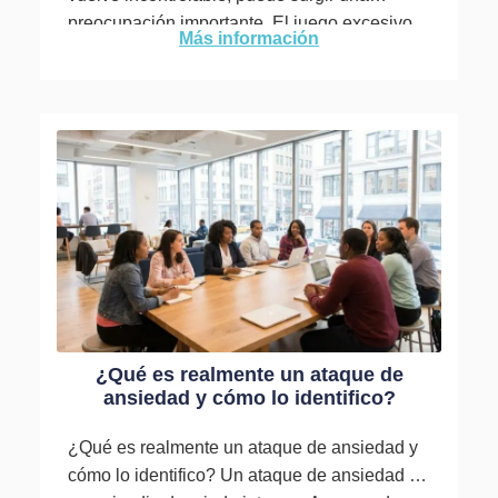
preocupación importante. El juego excesivo
Más información
de videojuegos afecta la vida diaria...
¿Qué es realmente un ataque de
ansiedad y cómo lo identifico?
¿Qué es realmente un ataque de ansiedad y
cómo lo identifico? Un ataque de ansiedad es