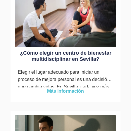
¿Cómo elegir un centro de bienestar
multidisciplinar en Sevilla?
Elegir el lugar adecuado para iniciar un
proceso de mejora personal es una decisión
que cambia vidas. En Sevilla, cada vez más
Más información
personas buscan...