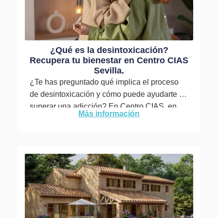
¿Qué es la desintoxicación?
Recupera tu bienestar en Centro CIAS
Sevilla.
¿Te has preguntado qué implica el proceso
de desintoxicación y cómo puede ayudarte a
superar una adicción? En Centro CIAS, en
Más información
Sevilla, somos expertos...