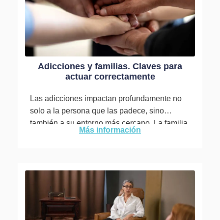
Adicciones y familias. Claves para
actuar correctamente
Las adicciones impactan profundamente no
solo a la persona que las padece, sino
también a su entorno más cercano. La familia,
Más información
muchas veces sin...