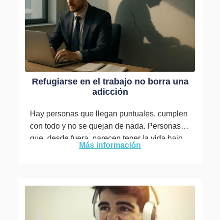
Refugiarse en el trabajo no borra una
adicción
Hay personas que llegan puntuales, cumplen
con todo y no se quejan de nada. Personas
que, desde fuera, parecen tener la vida bajo
Más información
control....