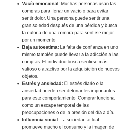
Vacío emocional:
Muchas personas usan las
compras para llenar un vacío o para evitar
sentir dolor. Una persona puede sentir una
gran soledad después de una pérdida y busca
la euforia de una compra para sentirse mejor
por un momento.
Baja autoestima:
La falta de confianza en uno
mismo también puede llevar a la adicción a las
compras. El individuo busca sentirse más
valioso o atractivo por la adquisición de nuevos
objetos.
Estrés y ansiedad:
El estrés diario o la
ansiedad pueden ser detonantes importantes
para este comportamiento. Comprar funciona
como un escape temporal de las
preocupaciones o de la presión del día a día.
Influencia social:
La sociedad actual
promueve mucho el consumo y la imagen de