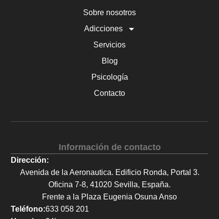
Sobre nosotros
Adicciones
Servicios
Blog
Psicología
Contacto
Información de contacto
Dirección:
Avenida de la Aeronautica. Edificio Ronda, Portal 3.
Oficina 7-8, 41020 Sevilla, España.
Frente a la Plaza Eugenia Osuna Anso
Teléfono:
633 058 201