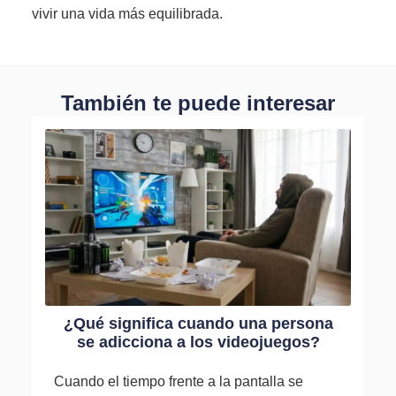
vivir una vida más equilibrada.
También te puede interesar
¿Qué significa cuando una persona
se adicciona a los videojuegos?
Cuando el tiempo frente a la pantalla se