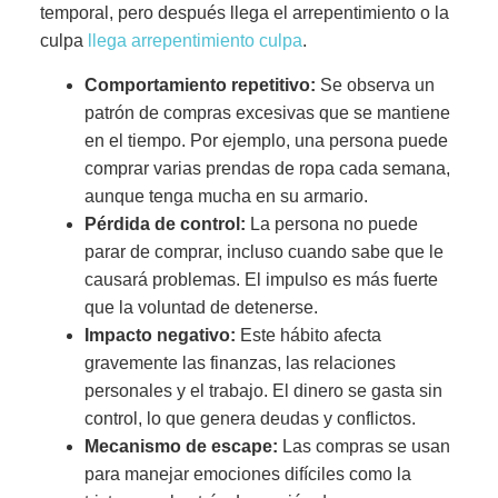
temporal, pero después llega el arrepentimiento o la
culpa
llega arrepentimiento culpa
.
Comportamiento repetitivo:
Se observa un
patrón de compras excesivas que se mantiene
en el tiempo. Por ejemplo, una persona puede
comprar varias prendas de ropa cada semana,
aunque tenga mucha en su armario.
Pérdida de control:
La persona no puede
parar de comprar, incluso cuando sabe que le
causará problemas. El impulso es más fuerte
que la voluntad de detenerse.
Impacto negativo:
Este hábito afecta
gravemente las finanzas, las relaciones
personales y el trabajo. El dinero se gasta sin
control, lo que genera deudas y conflictos.
Mecanismo de escape:
Las compras se usan
para manejar emociones difíciles como la