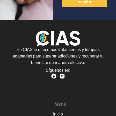
sesión
En CIAS te ofrecemos tratamientos y terapias
adaptadas para superar adicciones y recuperar tu
bienestar de manera efectiva.
Síguenos en:
Menú
Inicio