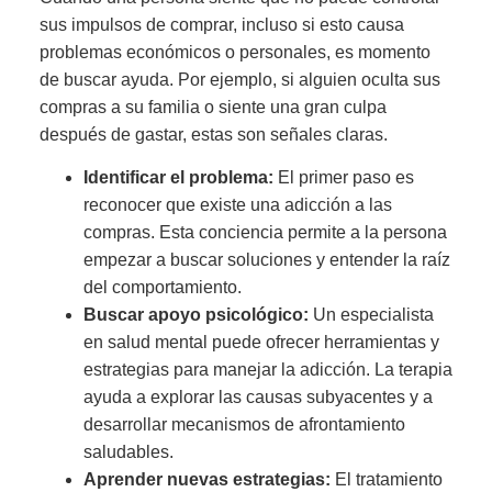
sus impulsos de comprar, incluso si esto causa
problemas económicos o personales, es momento
de buscar ayuda. Por ejemplo, si alguien oculta sus
compras a su familia o siente una gran culpa
después de gastar, estas son señales claras.
Identificar el problema:
El primer paso es
reconocer que existe una adicción a las
compras. Esta conciencia permite a la persona
empezar a buscar soluciones y entender la raíz
del comportamiento.
Buscar apoyo psicológico:
Un especialista
en salud mental puede ofrecer herramientas y
estrategias para manejar la adicción. La terapia
ayuda a explorar las causas subyacentes y a
desarrollar mecanismos de afrontamiento
saludables.
Aprender nuevas estrategias:
El tratamiento