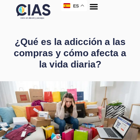
ES
¿Qué es la adicción a las
compras y cómo afecta a
la vida diaria?