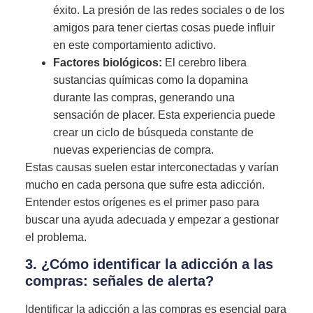
éxito. La presión de las redes sociales o de los
amigos para tener ciertas cosas puede influir
en este comportamiento adictivo.
Factores biológicos:
El cerebro libera
sustancias químicas como la dopamina
durante las compras, generando una
sensación de placer. Esta experiencia puede
crear un ciclo de búsqueda constante de
nuevas experiencias de compra.
Estas causas suelen estar interconectadas y varían
mucho en cada persona que sufre esta adicción.
Entender estos orígenes es el primer paso para
buscar una ayuda adecuada y empezar a gestionar
el problema.
3. ¿Cómo identificar la adicción a las
compras: señales de alerta?
Identificar la adicción a las compras es esencial para