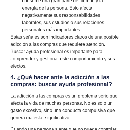
consume una gran parte del tiempo y la
energía de la persona. Esto afecta
negativamente sus responsabilidades
laborales, sus estudios o sus relaciones
personales más importantes.
Estas señales son indicadores claros de una posible
adicción a las compras que requiere atención.
Buscar ayuda profesional es importante para
comprender y gestionar este comportamiento y sus
efectos.
4. ¿Qué hacer ante la adicción a las
compras: buscar ayuda profesional?
La adicción a las compras es un problema serio que
afecta la vida de muchas personas. No es solo un
gasto excesivo, sino una conducta compulsiva que
genera malestar significativo.
Cuando una persona siente que no puede controlar