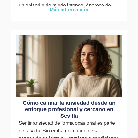
un episodio de miedo intenso. Aparece de
Más información
forma...
Cómo calmar la ansiedad desde un
enfoque profesional y cercano en
Sevilla
Sentir ansiedad de forma ocasional es parte
de la vida. Sin embargo, cuando esa