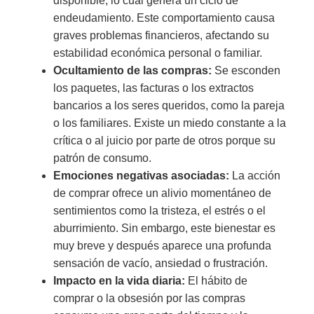
disponible, lo cual genera un ciclo de
endeudamiento. Este comportamiento causa
graves problemas financieros, afectando su
estabilidad económica personal o familiar.
Ocultamiento de las compras:
Se esconden
los paquetes, las facturas o los extractos
bancarios a los seres queridos, como la pareja
o los familiares. Existe un miedo constante a la
crítica o al juicio por parte de otros porque su
patrón de consumo.
Emociones negativas asociadas:
La acción
de comprar ofrece un alivio momentáneo de
sentimientos como la tristeza, el estrés o el
aburrimiento. Sin embargo, este bienestar es
muy breve y después aparece una profunda
sensación de vacío, ansiedad o frustración.
Impacto en la vida diaria:
El hábito de
comprar o la obsesión por las compras