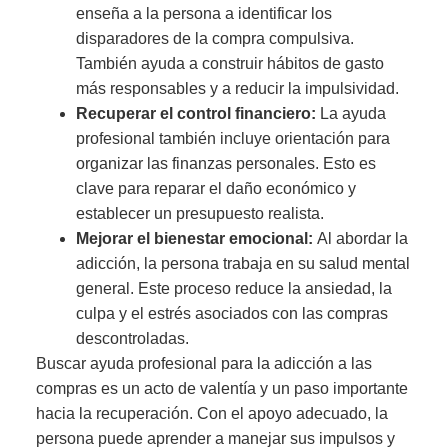
enseña a la persona a identificar los
disparadores de la compra compulsiva.
También ayuda a construir hábitos de gasto
más responsables y a reducir la impulsividad.
Recuperar el control financiero:
La ayuda
profesional también incluye orientación para
organizar las finanzas personales. Esto es
clave para reparar el daño económico y
establecer un presupuesto realista.
Mejorar el bienestar emocional:
Al abordar la
adicción, la persona trabaja en su salud mental
general. Este proceso reduce la ansiedad, la
culpa y el estrés asociados con las compras
descontroladas.
Buscar ayuda profesional para la adicción a las
compras es un acto de valentía y un paso importante
hacia la recuperación. Con el apoyo adecuado, la
persona puede aprender a manejar sus impulsos y