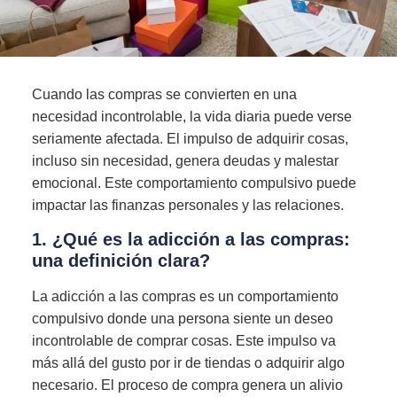
Cuando las compras se convierten en una
necesidad incontrolable, la vida diaria puede verse
seriamente afectada. El impulso de adquirir cosas,
incluso sin necesidad, genera deudas y malestar
emocional. Este comportamiento compulsivo puede
impactar las finanzas personales y las relaciones.
1. ¿Qué es la adicción a las compras:
una definición clara?
La adicción a las compras es un comportamiento
compulsivo donde una persona siente un deseo
incontrolable de comprar cosas. Este impulso va
más allá del gusto por ir de tiendas o adquirir algo
necesario. El proceso de compra genera un alivio