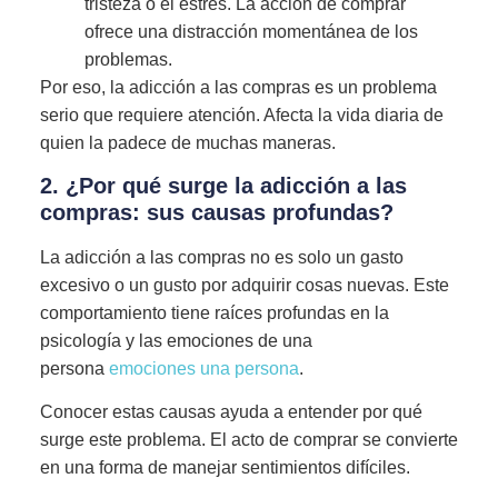
tristeza o el estrés. La acción de comprar
ofrece una distracción momentánea de los
problemas.
Por eso, la adicción a las compras es un problema
serio que requiere atención. Afecta la vida diaria de
quien la padece de muchas maneras.
2. ¿Por qué surge la adicción a las
compras: sus causas profundas?
La adicción a las compras no es solo un gasto
excesivo o un gusto por adquirir cosas nuevas. Este
comportamiento tiene raíces profundas en la
psicología y las emociones de una
persona
emociones una persona
.
Conocer estas causas ayuda a entender por qué
surge este problema. El acto de comprar se convierte
en una forma de manejar sentimientos difíciles.