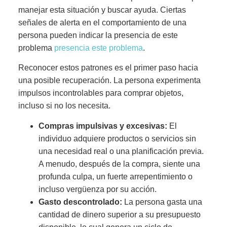
manejar esta situación y buscar ayuda. Ciertas
señales de alerta en el comportamiento de una
persona pueden indicar la presencia de este
problema
presencia este problema
.
Reconocer estos patrones es el primer paso hacia
una posible recuperación. La persona experimenta
impulsos incontrolables para comprar objetos,
incluso si no los necesita.
Compras impulsivas y excesivas:
El
individuo adquiere productos o servicios sin
una necesidad real o una planificación previa.
A menudo, después de la compra, siente una
profunda culpa, un fuerte arrepentimiento o
incluso vergüenza por su acción.
Gasto descontrolado:
La persona gasta una
cantidad de dinero superior a su presupuesto