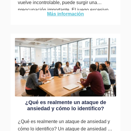
vuelve incontrolable, puede surgir una
preocupación importante. El juego excesivo
Más información
de videojuegos afecta la vida diaria...
¿Qué es realmente un ataque de
ansiedad y cómo lo identifico?
¿Qué es realmente un ataque de ansiedad y
cómo lo identifico? Un ataque de ansiedad es